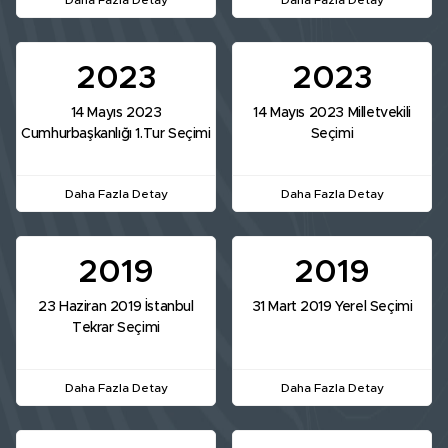
Daha Fazla Detay
Daha Fazla Detay
2023
2023
14 Mayıs 2023
14 Mayıs 2023 Milletvekili
Cumhurbaşkanlığı 1.Tur Seçimi
Seçimi
Daha Fazla Detay
Daha Fazla Detay
2019
2019
23 Haziran 2019 İstanbul
31 Mart 2019 Yerel Seçimi
Tekrar Seçimi
Daha Fazla Detay
Daha Fazla Detay