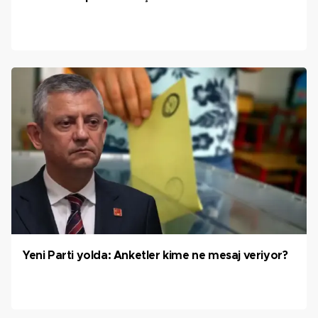
Yeni Parti yolda: Anketler kime ne mesaj veriyor?