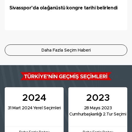
Sivasspor’da olağanüstü kongre tarihi belirlendi
Daha Fazla Seçim Haberi
2024
2023
31 Mart 2024 Yerel Seçimleri
28 Mayıs 2023
Cumhurbaşkanlığı 2.Tur Seçimi