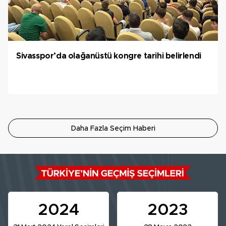
Sivasspor’da olağanüstü kongre tarihi belirlendi
Daha Fazla Seçim Haberi
2024
2023