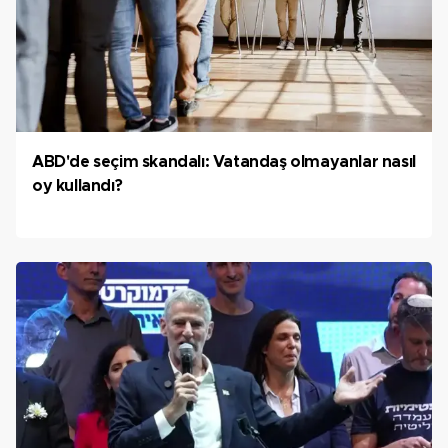
ABD'de seçim skandalı: Vatandaş olmayanlar nasıl
oy kullandı?