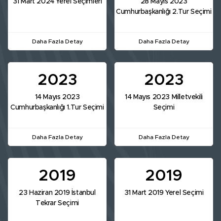
31 Mart 2024 Yerel Seçimleri
28 Mayıs 2023
Cumhurbaşkanlığı 2.Tur Seçimi
Daha Fazla Detay
Daha Fazla Detay
2023
2023
14 Mayıs 2023
14 Mayıs 2023 Milletvekili
Cumhurbaşkanlığı 1.Tur Seçimi
Seçimi
Daha Fazla Detay
Daha Fazla Detay
2019
2019
23 Haziran 2019 İstanbul
31 Mart 2019 Yerel Seçimi
Tekrar Seçimi