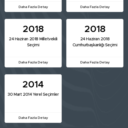
Daha Fazla Detay
Daha Fazla Detay
2018
2018
24 Haziran 2018 Milletvekili
24 Haziran 2018
Seçimi
Cumhurbaşkanlığı Seçimi
Daha Fazla Detay
Daha Fazla Detay
2014
30 Mart 2014 Yerel Seçimler
Daha Fazla Detay