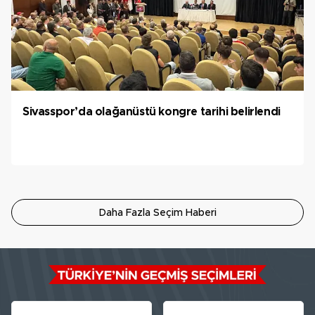
Sivasspor’da olağanüstü kongre tarihi belirlendi
Daha Fazla Seçim Haberi