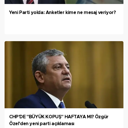
Yeni Parti yolda: Anketler kime ne mesaj veriyor?
CHP'DE "BÜYÜK KOPUŞ" HAFTAYA MI? Özgür
Özel'den yeni parti açıklaması