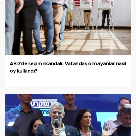
ABD'de seçim skandalı: Vatandaş olmayanlar nasıl
oy kullandı?