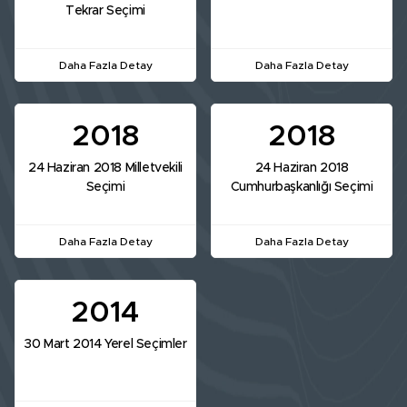
Tekrar Seçimi
Daha Fazla Detay
Daha Fazla Detay
2018
2018
24 Haziran 2018 Milletvekili
24 Haziran 2018
Seçimi
Cumhurbaşkanlığı Seçimi
Daha Fazla Detay
Daha Fazla Detay
2014
30 Mart 2014 Yerel Seçimler