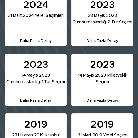
2024
2023
31 Mart 2024 Yerel Seçimleri
28 Mayıs 2023
Cumhurbaşkanlığı 2.Tur Seçimi
Daha Fazla Detay
Daha Fazla Detay
2023
2023
14 Mayıs 2023
14 Mayıs 2023 Milletvekili
Cumhurbaşkanlığı 1.Tur Seçimi
Seçimi
Daha Fazla Detay
Daha Fazla Detay
2019
2019
23 Haziran 2019 İstanbul
31 Mart 2019 Yerel Seçimi