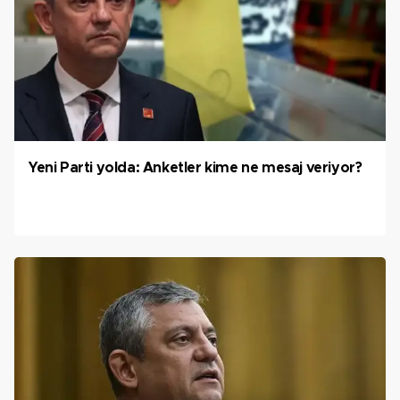
Yeni Parti yolda: Anketler kime ne mesaj veriyor?