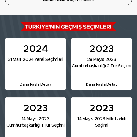
2024
2023
31 Mart 2024 Yerel Seçimleri
28 Mayıs 2023
Cumhurbaşkanlığı 2.Tur Seçimi
Daha Fazla Detay
Daha Fazla Detay
2023
2023
14 Mayıs 2023
14 Mayıs 2023 Milletvekili
Cumhurbaşkanlığı 1.Tur Seçimi
Seçimi