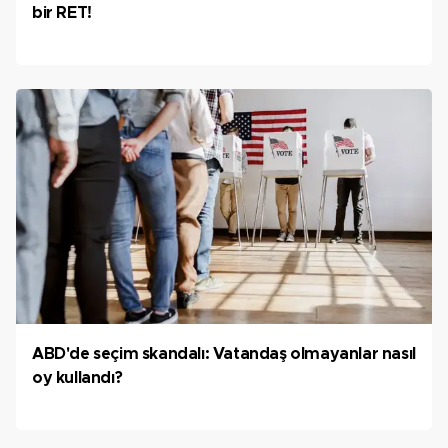
bir RET!
ABD'de seçim skandalı: Vatandaş olmayanlar nasıl
oy kullandı?