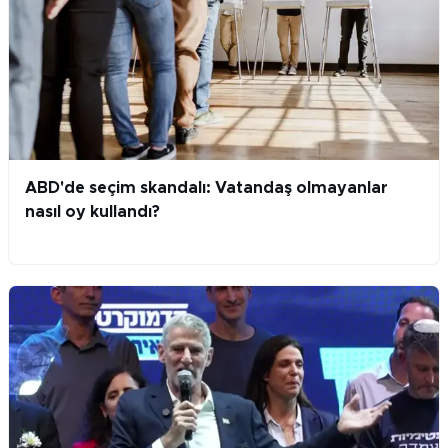
ABD'de seçim skandalı: Vatandaş olmayanlar
nasıl oy kullandı?