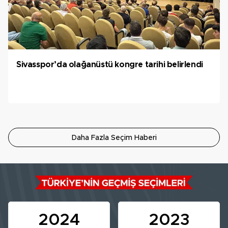
Sivasspor’da olağanüstü kongre tarihi belirlendi
Daha Fazla Seçim Haberi
2024
2023