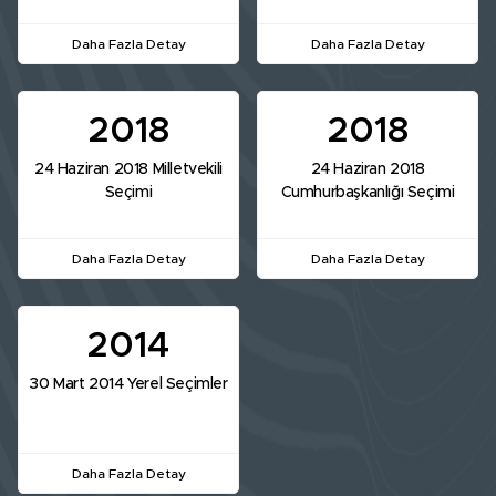
Daha Fazla Detay
Daha Fazla Detay
2018
2018
24 Haziran 2018 Milletvekili
24 Haziran 2018
Seçimi
Cumhurbaşkanlığı Seçimi
Daha Fazla Detay
Daha Fazla Detay
2014
30 Mart 2014 Yerel Seçimler
Daha Fazla Detay