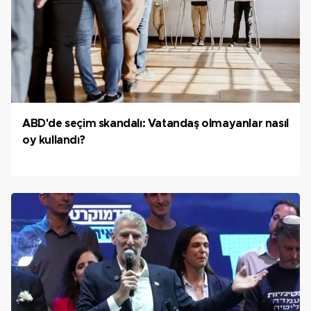
ABD'de seçim skandalı: Vatandaş olmayanlar nasıl
oy kullandı?