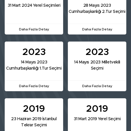
31 Mart 2024 Yerel Seçimleri
28 Mayıs 2023
Cumhurbaşkanlığı 2.Tur Seçimi
Daha Fazla Detay
Daha Fazla Detay
2023
2023
14 Mayıs 2023
14 Mayıs 2023 Milletvekili
Cumhurbaşkanlığı 1.Tur Seçimi
Seçimi
Daha Fazla Detay
Daha Fazla Detay
2019
2019
23 Haziran 2019 İstanbul
31 Mart 2019 Yerel Seçimi
Tekrar Seçimi