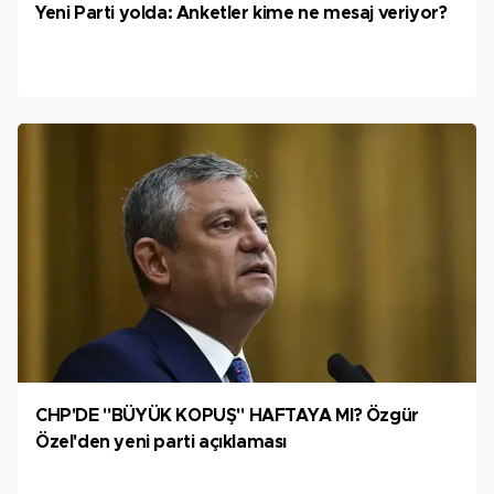
Yeni Parti yolda: Anketler kime ne mesaj veriyor?
CHP'DE "BÜYÜK KOPUŞ" HAFTAYA MI? Özgür
Özel'den yeni parti açıklaması