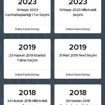
2023
2023
14 Mayıs 2023
14 Mayıs 2023 Milletvekili
Cumhurbaşkanlığı 1.Tur Seçimi
Seçimi
Daha Fazla Detay
Daha Fazla Detay
2019
2019
23 Haziran 2019 İstanbul
31 Mart 2019 Yerel Seçimi
Tekrar Seçimi
Daha Fazla Detay
Daha Fazla Detay
2018
2018
24 Haziran 2018 Milletvekili
24 Haziran 2018