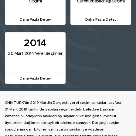
Seçimi
Cumhurbaşkanlığı Seçimi
Daha Fazla Detay
Daha Fazla Detay
2014
30 Mart 2014 Yerel Seçimler
Daha Fazla Detay
CNN TÜRK'ün 2019 Mardin Dargeçit yerel seçim sonuçları sayfası,
31 Mart 2019 tarihinde yapılan seçimlerdeki belediye başkanı
kazananını, adayların aldıkları oy sayılarını ve ilçe genel meclisi
üyelerinin dağılımını detaylı bir biçimde sunuyor. Dargeçit seçim
sonuçlarına dair bilgiler, yalnızca oy sayıları ve yüzdesel