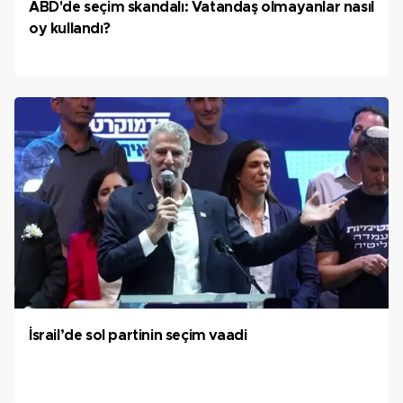
ABD'de seçim skandalı: Vatandaş olmayanlar nasıl
oy kullandı?
İsrail’de sol partinin seçim vaadi