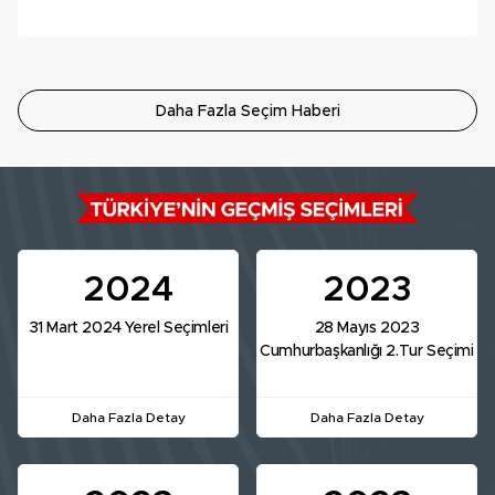
Daha Fazla Seçim Haberi
2024
2023
31 Mart 2024 Yerel Seçimleri
28 Mayıs 2023
Cumhurbaşkanlığı 2.Tur Seçimi
Daha Fazla Detay
Daha Fazla Detay