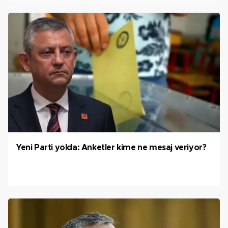
Yeni Parti yolda: Anketler kime ne mesaj veriyor?