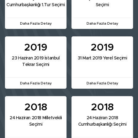
Cumhurbaşkanlığı 1.Tur Seçimi
Seçimi
Daha Fazla Detay
Daha Fazla Detay
2019
2019
23 Haziran 2019 İstanbul
31 Mart 2019 Yerel Seçimi
Tekrar Seçimi
Daha Fazla Detay
Daha Fazla Detay
2018
2018
24 Haziran 2018 Milletvekili
24 Haziran 2018
Seçimi
Cumhurbaşkanlığı Seçimi