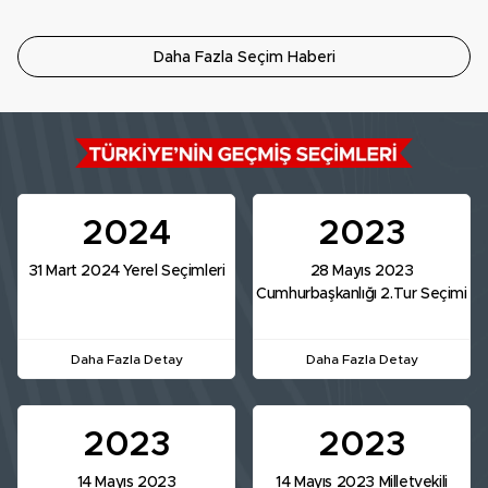
Daha Fazla Seçim Haberi
2024
2023
31 Mart 2024 Yerel Seçimleri
28 Mayıs 2023
Cumhurbaşkanlığı 2.Tur Seçimi
Daha Fazla Detay
Daha Fazla Detay
2023
2023
14 Mayıs 2023
14 Mayıs 2023 Milletvekili