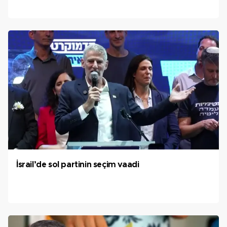
İsrail’de sol partinin seçim vaadi