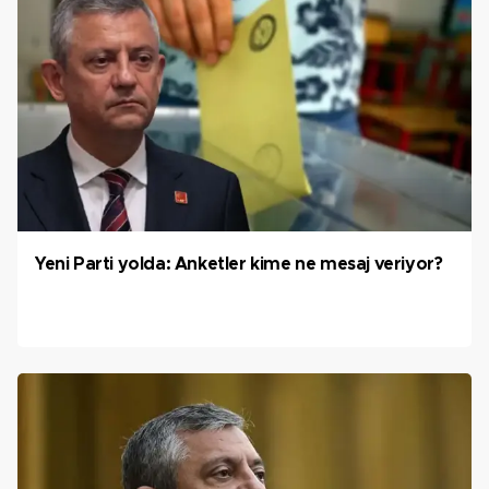
Yeni Parti yolda: Anketler kime ne mesaj veriyor?