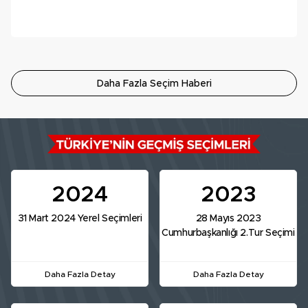
Daha Fazla Seçim Haberi
2024
2023
31 Mart 2024 Yerel Seçimleri
28 Mayıs 2023
Cumhurbaşkanlığı 2.Tur Seçimi
Daha Fazla Detay
Daha Fazla Detay