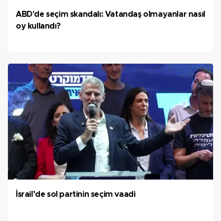
ABD'de seçim skandalı: Vatandaş olmayanlar nasıl
oy kullandı?
İsrail’de sol partinin seçim vaadi