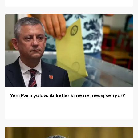
Yeni Parti yolda: Anketler kime ne mesaj veriyor?