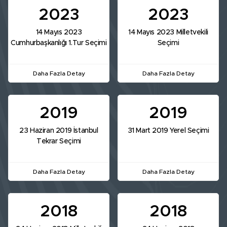
2023
2023
14 Mayıs 2023
14 Mayıs 2023 Milletvekili
Cumhurbaşkanlığı 1.Tur Seçimi
Seçimi
Daha Fazla Detay
Daha Fazla Detay
2019
2019
23 Haziran 2019 İstanbul
31 Mart 2019 Yerel Seçimi
Tekrar Seçimi
Daha Fazla Detay
Daha Fazla Detay
2018
2018