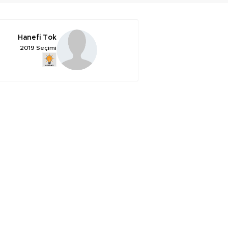
Hanefi Tok
2019 Seçimi