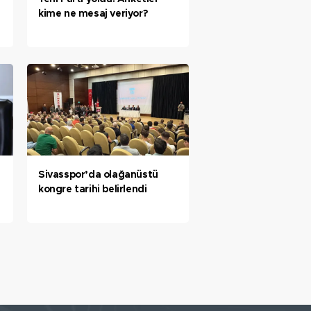
kime ne mesaj veriyor?
Sivasspor’da olağanüstü
kongre tarihi belirlendi