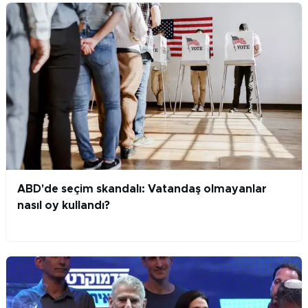
ABD'de seçim skandalı: Vatandaş olmayanlar
nasıl oy kullandı?