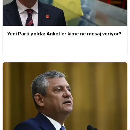
Yeni Parti yolda: Anketler kime ne mesaj veriyor?