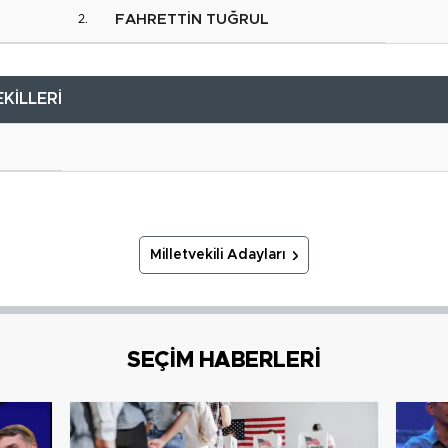
FAHRETTİN TUĞRUL
KİLLERİ
Milletvekili Adayları
SEÇİM HABERLERİ