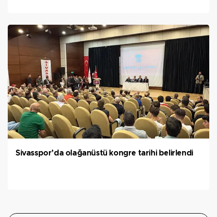
Sivasspor’da olağanüstü kongre tarihi belirlendi