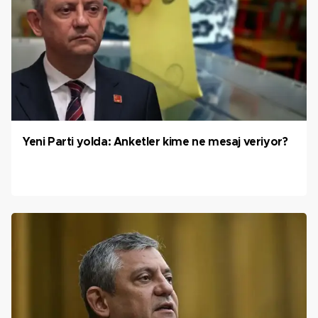
Yeni Parti yolda: Anketler kime ne mesaj veriyor?