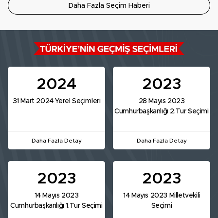
Daha Fazla Seçim Haberi
2024
2023
31 Mart 2024 Yerel Seçimleri
28 Mayıs 2023
Cumhurbaşkanlığı 2.Tur Seçimi
Daha Fazla Detay
Daha Fazla Detay
2023
2023
14 Mayıs 2023
14 Mayıs 2023 Milletvekili
Cumhurbaşkanlığı 1.Tur Seçimi
Seçimi