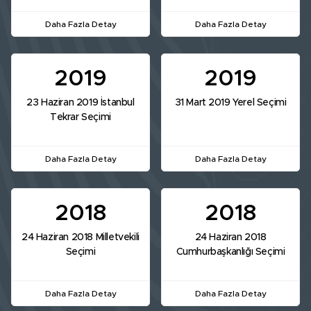
Daha Fazla Detay
Daha Fazla Detay
2019
2019
23 Haziran 2019 İstanbul
31 Mart 2019 Yerel Seçimi
Tekrar Seçimi
Daha Fazla Detay
Daha Fazla Detay
2018
2018
24 Haziran 2018 Milletvekili
24 Haziran 2018
Seçimi
Cumhurbaşkanlığı Seçimi
Daha Fazla Detay
Daha Fazla Detay