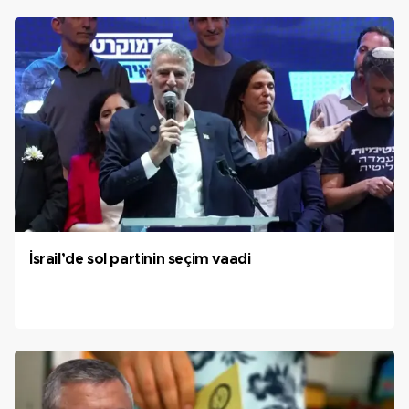
İsrail’de sol partinin seçim vaadi