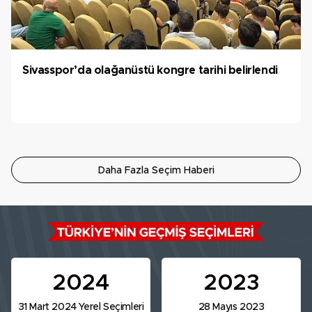
Sivasspor’da olağanüstü kongre tarihi belirlendi
Daha Fazla Seçim Haberi
2024
2023
31 Mart 2024 Yerel Seçimleri
28 Mayıs 2023