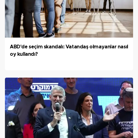
ABD'de seçim skandalı: Vatandaş olmayanlar nasıl
oy kullandı?