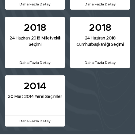
Daha Fazla Detay
Daha Fazla Detay
2018
2018
24 Haziran 2018 Milletvekili
24 Haziran 2018
Seçimi
Cumhurbaşkanlığı Seçimi
Daha Fazla Detay
Daha Fazla Detay
2014
30 Mart 2014 Yerel Seçimler
Daha Fazla Detay