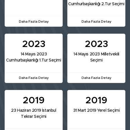
Cumhurbaşkanlığı 2.Tur Seçimi
Daha Fazla Detay
Daha Fazla Detay
2023
2023
14 Mayıs 2023
14 Mayıs 2023 Milletvekili
Cumhurbaşkanlığı 1.Tur Seçimi
Seçimi
Daha Fazla Detay
Daha Fazla Detay
2019
2019
23 Haziran 2019 İstanbul
31 Mart 2019 Yerel Seçimi
Tekrar Seçimi