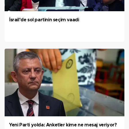
İsrail’de sol partinin seçim vaadi
Yeni Parti yolda: Anketler kime ne mesaj veriyor?