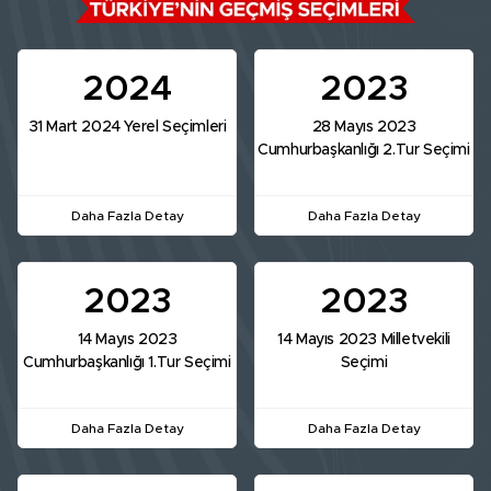
2024
2023
31 Mart 2024 Yerel Seçimleri
28 Mayıs 2023
Cumhurbaşkanlığı 2.Tur Seçimi
Daha Fazla Detay
Daha Fazla Detay
2023
2023
14 Mayıs 2023
14 Mayıs 2023 Milletvekili
Cumhurbaşkanlığı 1.Tur Seçimi
Seçimi
Daha Fazla Detay
Daha Fazla Detay