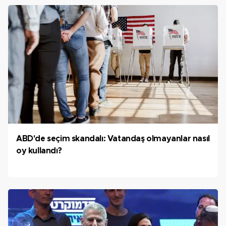
ABD'de seçim skandalı: Vatandaş olmayanlar nasıl
oy kullandı?