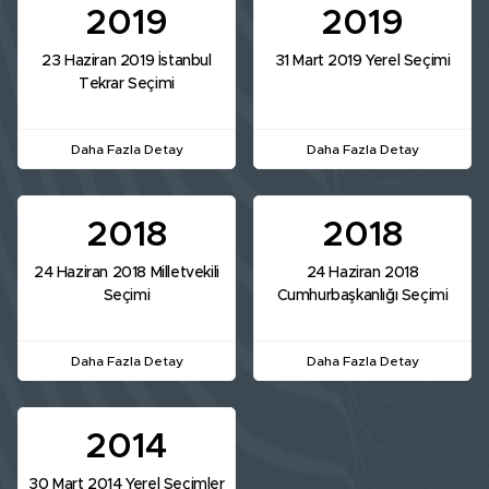
2019
2019
23 Haziran 2019 İstanbul
31 Mart 2019 Yerel Seçimi
Tekrar Seçimi
Daha Fazla Detay
Daha Fazla Detay
2018
2018
24 Haziran 2018 Milletvekili
24 Haziran 2018
Seçimi
Cumhurbaşkanlığı Seçimi
Daha Fazla Detay
Daha Fazla Detay
2014
30 Mart 2014 Yerel Seçimler