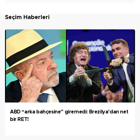
Seçim Haberleri
ABD “arka bahçesine” giremedi: Brezilya’dan net
bir RET!