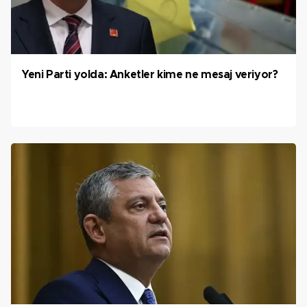
Yeni Parti yolda: Anketler kime ne mesaj veriyor?