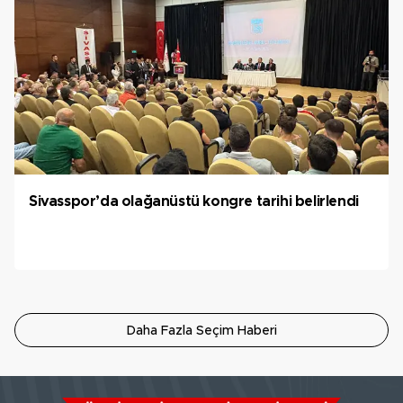
Sivasspor’da olağanüstü kongre tarihi belirlendi
Daha Fazla Seçim Haberi