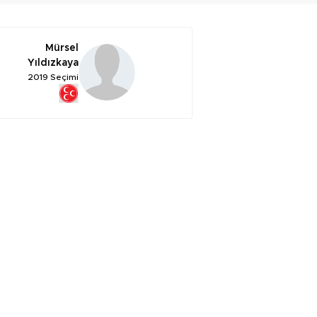
Mürsel
Yıldızkaya
2019 Seçimi