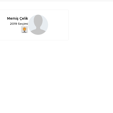
Memiş Çelik
2019 Seçimi