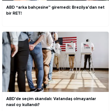
ABD “arka bahçesine” giremedi: Brezilya’dan net
bir RET!
ABD'de seçim skandalı: Vatandaş olmayanlar
nasıl oy kullandı?