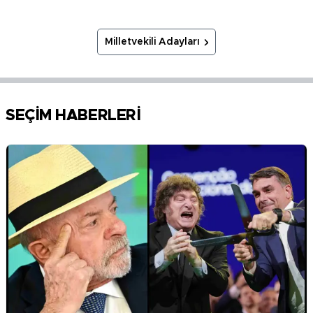
Milletvekili Adayları
SEÇİM HABERLERİ