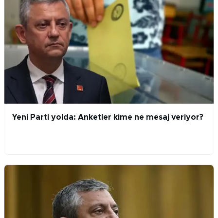
Yeni Parti yolda: Anketler kime ne mesaj veriyor?