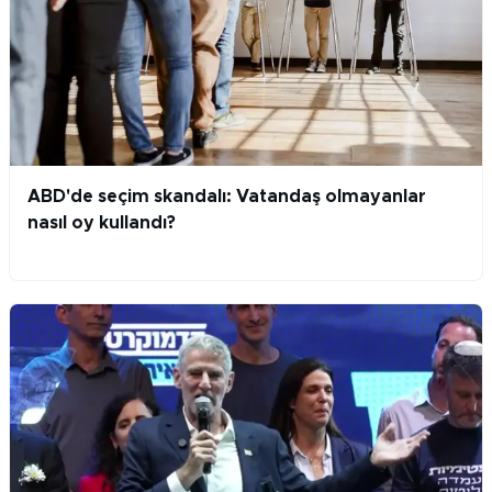
ABD'de seçim skandalı: Vatandaş olmayanlar
nasıl oy kullandı?