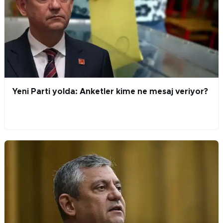
Yeni Parti yolda: Anketler kime ne mesaj veriyor?