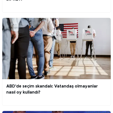
ABD'de seçim skandalı: Vatandaş olmayanlar
nasıl oy kullandı?