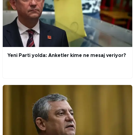
Yeni Parti yolda: Anketler kime ne mesaj veriyor?