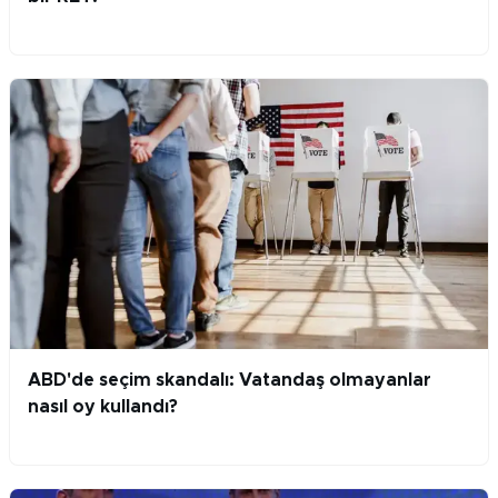
ABD'de seçim skandalı: Vatandaş olmayanlar
nasıl oy kullandı?