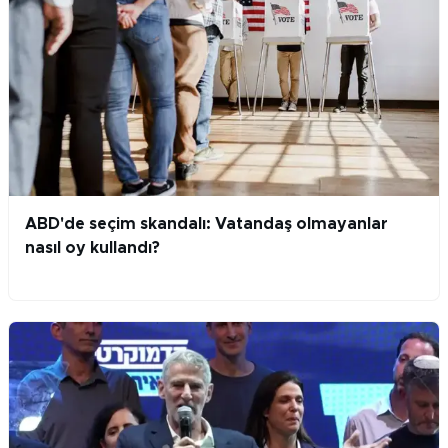
ABD'de seçim skandalı: Vatandaş olmayanlar
nasıl oy kullandı?