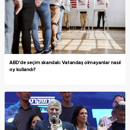
ABD'de seçim skandalı: Vatandaş olmayanlar nasıl
oy kullandı?