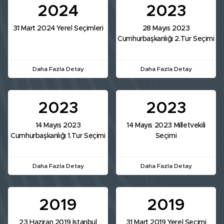
2024
2023
31 Mart 2024 Yerel Seçimleri
28 Mayıs 2023
Cumhurbaşkanlığı 2.Tur Seçimi
Daha Fazla Detay
Daha Fazla Detay
2023
2023
14 Mayıs 2023
14 Mayıs 2023 Milletvekili
Cumhurbaşkanlığı 1.Tur Seçimi
Seçimi
Daha Fazla Detay
Daha Fazla Detay
2019
2019
23 Haziran 2019 İstanbul
31 Mart 2019 Yerel Seçimi