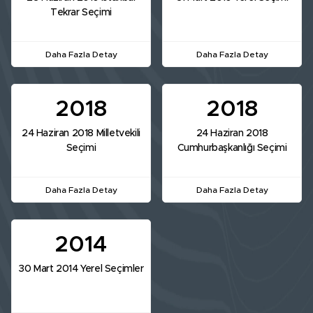
Tekrar Seçimi
Daha Fazla Detay
Daha Fazla Detay
2018
2018
24 Haziran 2018 Milletvekili
24 Haziran 2018
Seçimi
Cumhurbaşkanlığı Seçimi
Daha Fazla Detay
Daha Fazla Detay
2014
30 Mart 2014 Yerel Seçimler