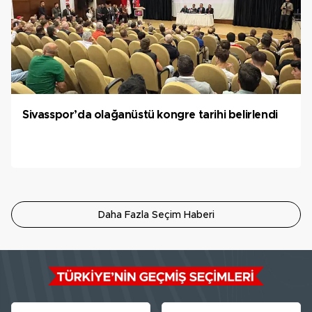
Sivasspor’da olağanüstü kongre tarihi belirlendi
Daha Fazla Seçim Haberi