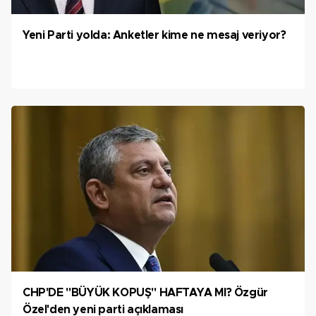
Yeni Parti yolda: Anketler kime ne mesaj veriyor?
CHP'DE "BÜYÜK KOPUŞ" HAFTAYA MI? Özgür
Özel'den yeni parti açıklaması