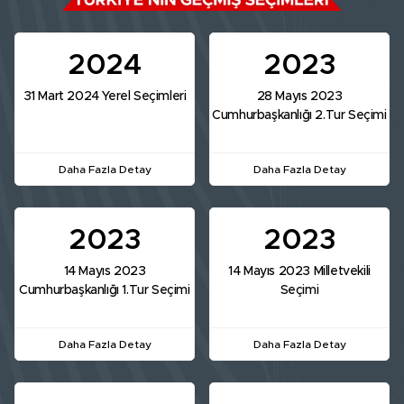
2024
2023
31 Mart 2024 Yerel Seçimleri
28 Mayıs 2023
Cumhurbaşkanlığı 2.Tur Seçimi
Daha Fazla Detay
Daha Fazla Detay
2023
2023
14 Mayıs 2023
14 Mayıs 2023 Milletvekili
Cumhurbaşkanlığı 1.Tur Seçimi
Seçimi
Daha Fazla Detay
Daha Fazla Detay