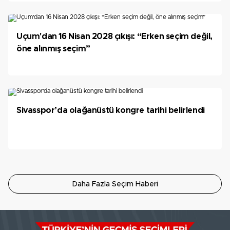
Uçum'dan 16 Nisan 2028 çıkışı: “Erken seçim değil,
öne alınmış seçim”
Sivasspor’da olağanüstü kongre tarihi belirlendi
Daha Fazla Seçim Haberi