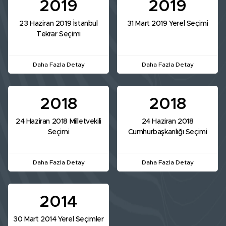
2019
2019
23 Haziran 2019 İstanbul
31 Mart 2019 Yerel Seçimi
Tekrar Seçimi
Daha Fazla Detay
Daha Fazla Detay
2018
2018
24 Haziran 2018 Milletvekili
24 Haziran 2018
Seçimi
Cumhurbaşkanlığı Seçimi
Daha Fazla Detay
Daha Fazla Detay
2014
30 Mart 2014 Yerel Seçimler