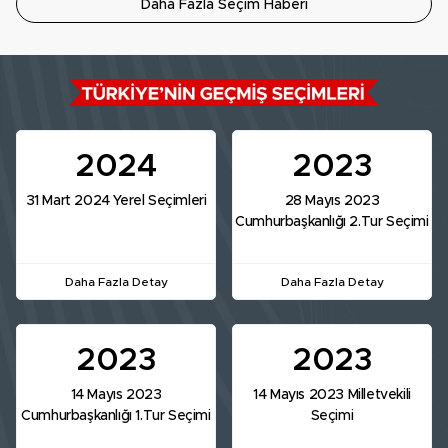
Daha Fazla Seçim Haberi
2024
2023
31 Mart 2024 Yerel Seçimleri
28 Mayıs 2023
Cumhurbaşkanlığı 2.Tur Seçimi
Daha Fazla Detay
Daha Fazla Detay
2023
2023
14 Mayıs 2023
14 Mayıs 2023 Milletvekili
Cumhurbaşkanlığı 1.Tur Seçimi
Seçimi