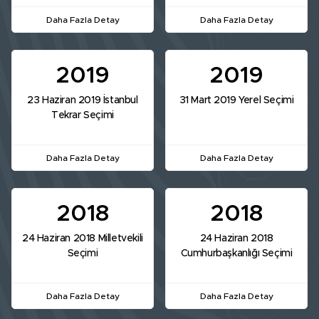
Daha Fazla Detay
Daha Fazla Detay
2019
2019
23 Haziran 2019 İstanbul
31 Mart 2019 Yerel Seçimi
Tekrar Seçimi
Daha Fazla Detay
Daha Fazla Detay
2018
2018
24 Haziran 2018 Milletvekili
24 Haziran 2018
Seçimi
Cumhurbaşkanlığı Seçimi
Daha Fazla Detay
Daha Fazla Detay