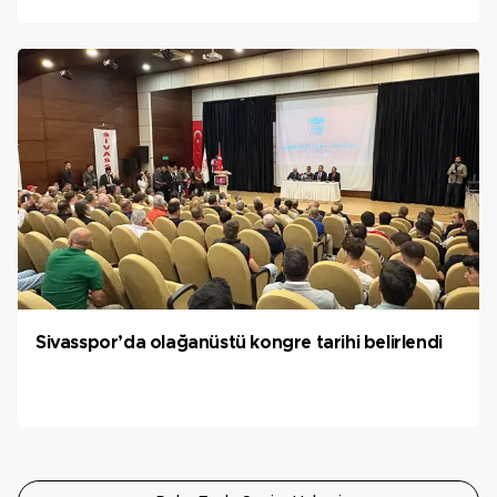
Sivasspor’da olağanüstü kongre tarihi belirlendi