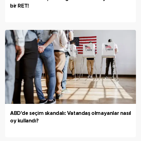
bir RET!
ABD'de seçim skandalı: Vatandaş olmayanlar nasıl
oy kullandı?