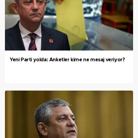
Yeni Parti yolda: Anketler kime ne mesaj veriyor?