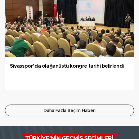
Sivasspor’da olağanüstü kongre tarihi belirlendi
Daha Fazla Seçim Haberi