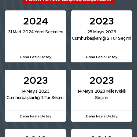
2024
2023
31 Mart 2024 Yerel Seçimleri
28 Mayıs 2023
Cumhurbaşkanlığı 2.Tur Seçimi
Daha Fazla Detay
Daha Fazla Detay
2023
2023
14 Mayıs 2023
14 Mayıs 2023 Milletvekili
Cumhurbaşkanlığı 1.Tur Seçimi
Seçimi
Daha Fazla Detay
Daha Fazla Detay