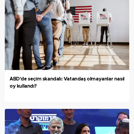
ABD'de seçim skandalı: Vatandaş olmayanlar nasıl
oy kullandı?