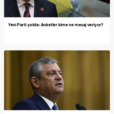
Yeni Parti yolda: Anketler kime ne mesaj veriyor?