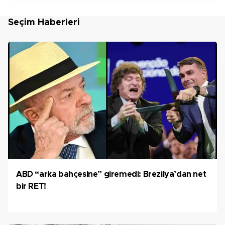
Seçim Haberleri
ABD “arka bahçesine” giremedi: Brezilya’dan net
bir RET!