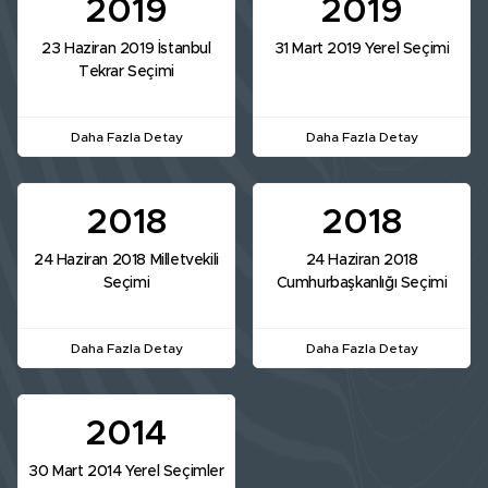
2019
2019
23 Haziran 2019 İstanbul
31 Mart 2019 Yerel Seçimi
Tekrar Seçimi
Daha Fazla Detay
Daha Fazla Detay
2018
2018
24 Haziran 2018 Milletvekili
24 Haziran 2018
Seçimi
Cumhurbaşkanlığı Seçimi
Daha Fazla Detay
Daha Fazla Detay
2014
30 Mart 2014 Yerel Seçimler