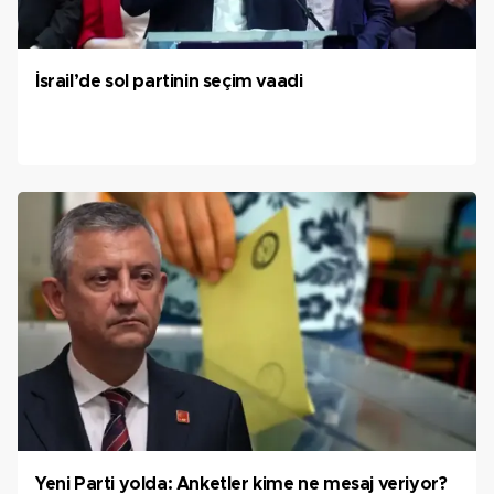
İsrail’de sol partinin seçim vaadi
Yeni Parti yolda: Anketler kime ne mesaj veriyor?