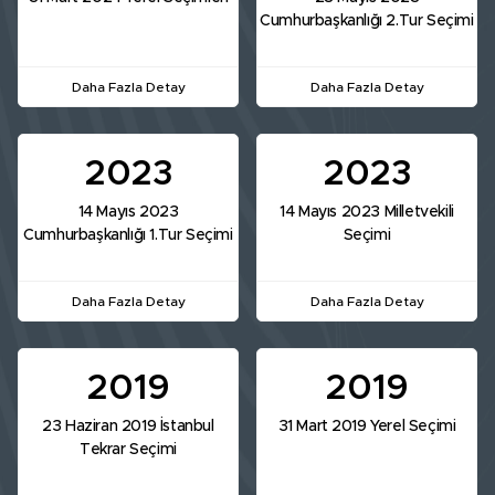
Cumhurbaşkanlığı 2.Tur Seçimi
Daha Fazla Detay
Daha Fazla Detay
2023
2023
14 Mayıs 2023
14 Mayıs 2023 Milletvekili
Cumhurbaşkanlığı 1.Tur Seçimi
Seçimi
Daha Fazla Detay
Daha Fazla Detay
2019
2019
23 Haziran 2019 İstanbul
31 Mart 2019 Yerel Seçimi
Tekrar Seçimi