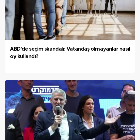
ABD'de seçim skandalı: Vatandaş olmayanlar nasıl
oy kullandı?