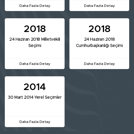
Daha Fazla Detay
Daha Fazla Detay
2018
2018
24 Haziran 2018 Milletvekili
24 Haziran 2018
Seçimi
Cumhurbaşkanlığı Seçimi
Daha Fazla Detay
Daha Fazla Detay
2014
30 Mart 2014 Yerel Seçimler
Daha Fazla Detay