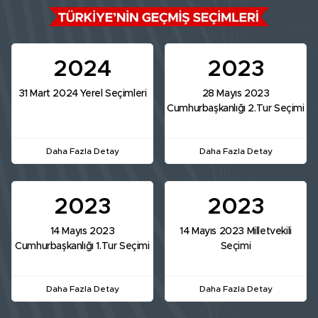
2024
2023
31 Mart 2024 Yerel Seçimleri
28 Mayıs 2023
Cumhurbaşkanlığı 2.Tur Seçimi
Daha Fazla Detay
Daha Fazla Detay
2023
2023
14 Mayıs 2023
14 Mayıs 2023 Milletvekili
Cumhurbaşkanlığı 1.Tur Seçimi
Seçimi
Daha Fazla Detay
Daha Fazla Detay