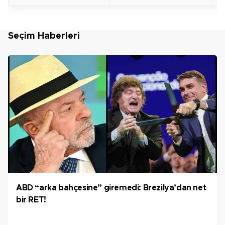
Seçim Haberleri
ABD “arka bahçesine” giremedi: Brezilya’dan net
bir RET!