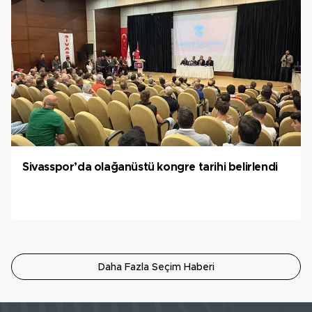
Sivasspor’da olağanüstü kongre tarihi belirlendi
Daha Fazla Seçim Haberi