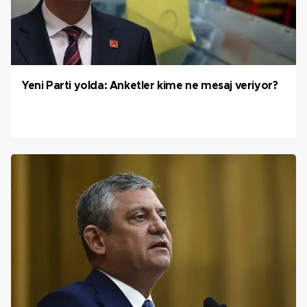
Yeni Parti yolda: Anketler kime ne mesaj veriyor?