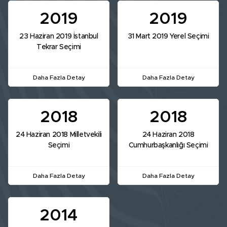
2019
2019
23 Haziran 2019 İstanbul
31 Mart 2019 Yerel Seçimi
Tekrar Seçimi
Daha Fazla Detay
Daha Fazla Detay
2018
2018
24 Haziran 2018 Milletvekili
24 Haziran 2018
Seçimi
Cumhurbaşkanlığı Seçimi
Daha Fazla Detay
Daha Fazla Detay
2014