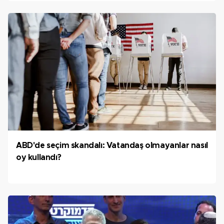
ABD'de seçim skandalı: Vatandaş olmayanlar nasıl
oy kullandı?