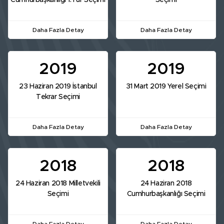
Cumhurbaşkanlığı 1.Tur Seçimi
Seçimi
Daha Fazla Detay
Daha Fazla Detay
2019
2019
23 Haziran 2019 İstanbul
31 Mart 2019 Yerel Seçimi
Tekrar Seçimi
Daha Fazla Detay
Daha Fazla Detay
2018
2018
24 Haziran 2018 Milletvekili
24 Haziran 2018
Seçimi
Cumhurbaşkanlığı Seçimi