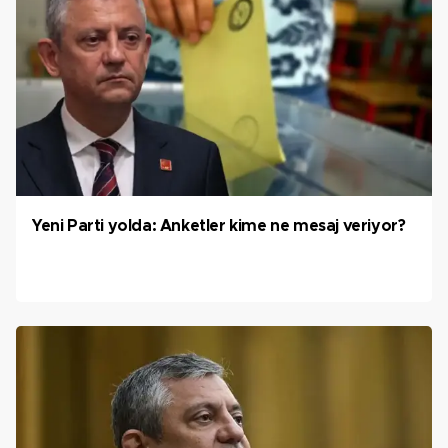
Yeni Parti yolda: Anketler kime ne mesaj veriyor?