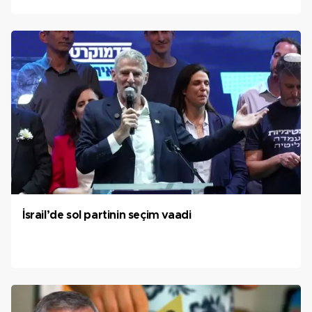
İsrail’de sol partinin seçim vaadi