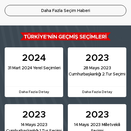
Daha Fazla Seçim Haberi
2024
2023
31 Mart 2024 Yerel Seçimleri
28 Mayıs 2023
Cumhurbaşkanlığı 2.Tur Seçimi
Daha Fazla Detay
Daha Fazla Detay
2023
2023
14 Mayıs 2023
14 Mayıs 2023 Milletvekili