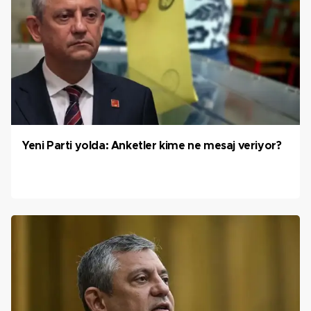
Yeni Parti yolda: Anketler kime ne mesaj veriyor?