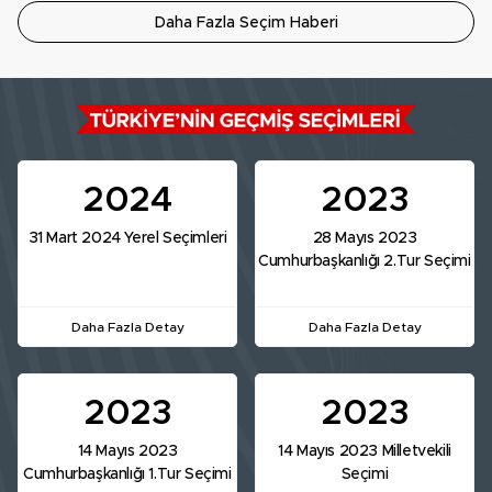
Daha Fazla Seçim Haberi
2024
2023
31 Mart 2024 Yerel Seçimleri
28 Mayıs 2023
Cumhurbaşkanlığı 2.Tur Seçimi
Daha Fazla Detay
Daha Fazla Detay
2023
2023
14 Mayıs 2023
14 Mayıs 2023 Milletvekili
Cumhurbaşkanlığı 1.Tur Seçimi
Seçimi