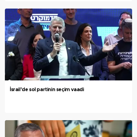
İsrail’de sol partinin seçim vaadi