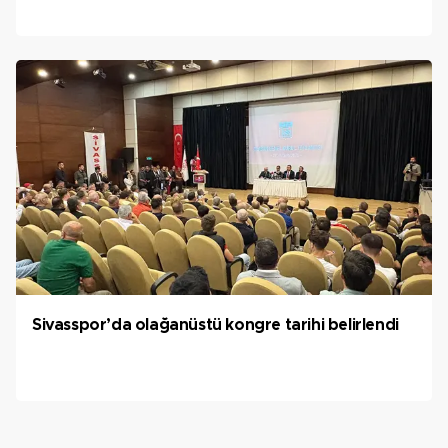
Sivasspor’da olağanüstü kongre tarihi belirlendi