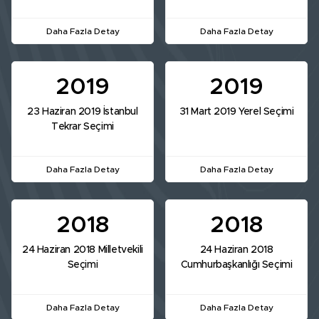
Daha Fazla Detay
Daha Fazla Detay
2019
2019
23 Haziran 2019 İstanbul
31 Mart 2019 Yerel Seçimi
Tekrar Seçimi
Daha Fazla Detay
Daha Fazla Detay
2018
2018
24 Haziran 2018 Milletvekili
24 Haziran 2018
Seçimi
Cumhurbaşkanlığı Seçimi
Daha Fazla Detay
Daha Fazla Detay